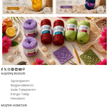
ALIŞVERİŞ BİLGİLERİ
Siparişlerim
Beğendiklerim
İade Taleplerim
Kargo Takip
Hesabım
MÜŞTERİ HİZMETLERİ