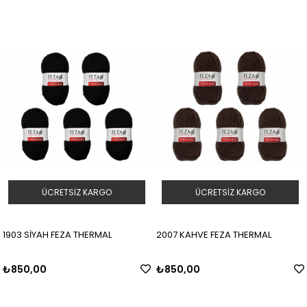
ÜCRETSIZ KARGO
ÜCRETSIZ KARGO
1903 SİYAH FEZA THERMAL
2007 KAHVE FEZA THERMAL
₺850,00
₺850,00