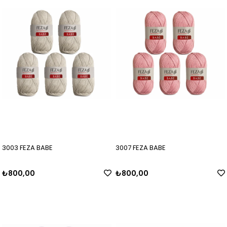
3003 FEZA BABE
3007 FEZA BABE
₺800,00
₺800,00