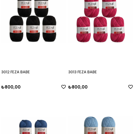
3012 FEZA BABE
3013 FEZA BABE
₺800,00
₺800,00