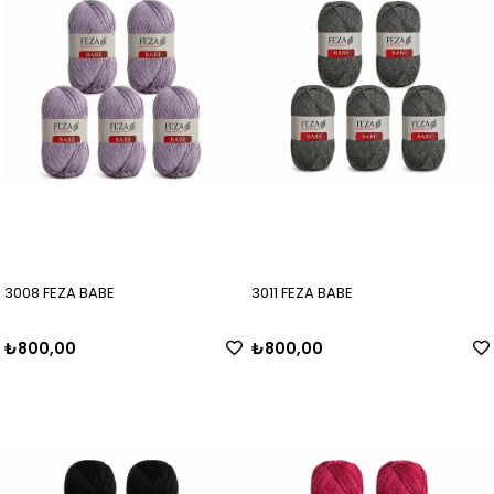
3008 FEZA BABE
3011 FEZA BABE
₺800,00
₺800,00