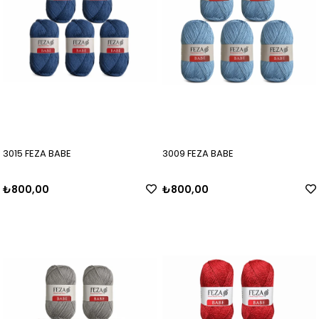
3015 FEZA BABE
3009 FEZA BABE
₺800,00
₺800,00