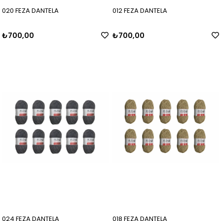
020 FEZA DANTELA
012 FEZA DANTELA
₺700,00
₺700,00
024 FEZA DANTELA
018 FEZA DANTELA