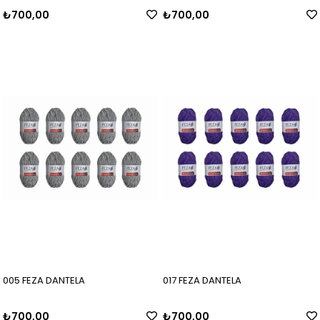
₺700,00
₺700,00
005 FEZA DANTELA
017 FEZA DANTELA
₺700,00
₺700,00