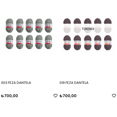
TÜKENDI
003 FEZA DANTELA
019 FEZA DANTELA
₺700,00
₺700,00