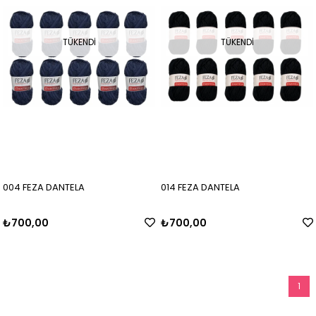
TÜKENDI
TÜKENDI
004 FEZA DANTELA
014 FEZA DANTELA
₺700,00
₺700,00
1