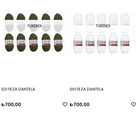
TÜKENDI
TÜKENDI
021 FEZA DANTELA
001 FEZA DANTELA
₺700,00
₺700,00