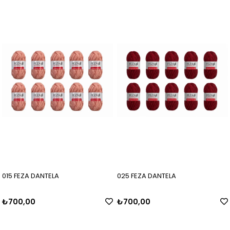
015 FEZA DANTELA
025 FEZA DANTELA
₺700,00
₺700,00