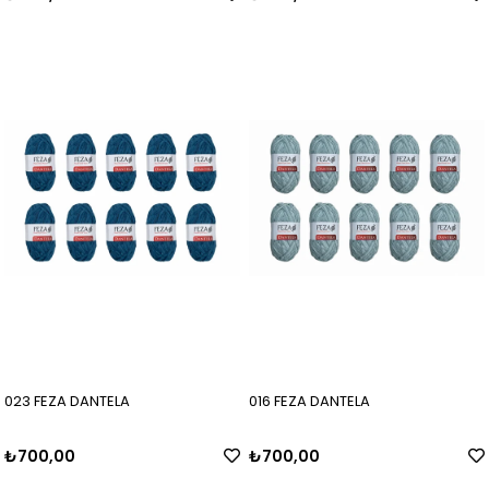
023 FEZA DANTELA
016 FEZA DANTELA
₺700,00
₺700,00