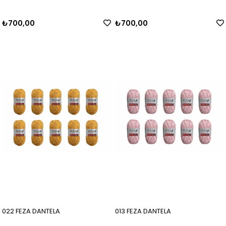
₺700,00
₺700,00
022 FEZA DANTELA
013 FEZA DANTELA