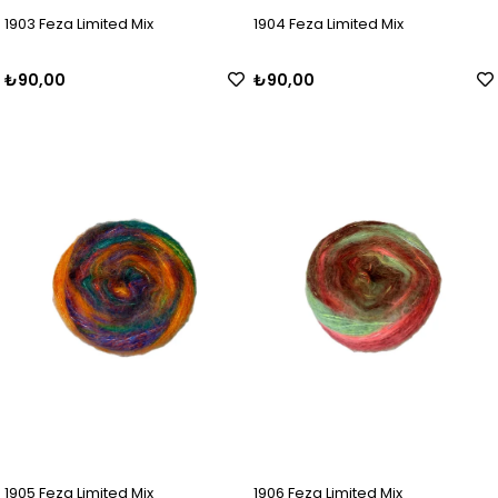
1903 Feza Limited Mix
1904 Feza Limited Mix
₺90,00
₺90,00
1905 Feza Limited Mix
1906 Feza Limited Mix