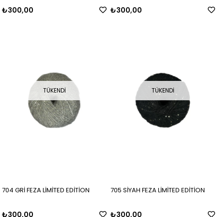
₺300,00
₺300,00
TÜKENDI
TÜKENDI
704 GRİ FEZA LİMİTED EDİTİON
705 SİYAH FEZA LİMİTED EDİTİON
₺300,00
₺300,00